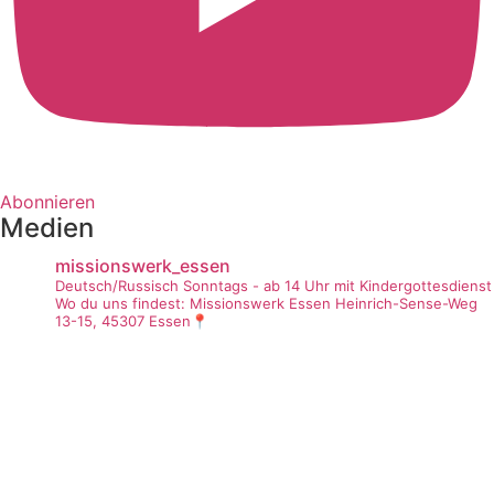
Abonnieren
Medien
missionswerk_essen
Deutsch/Russisch
Sonntags - ab 14 Uhr mit Kindergottesdienst
Wo du uns findest:
Missionswerk Essen
Heinrich-Sense-Weg
13-15, 45307 Essen📍