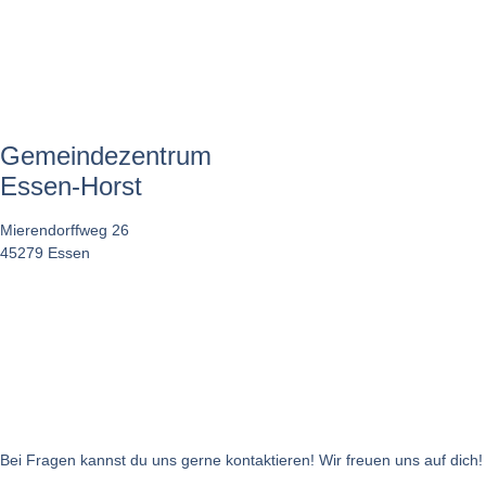
Gemeindezentrum
Essen-Horst
Mierendorffweg 26
45279 Essen
Bei Fragen kannst du uns gerne kontaktieren! Wir freuen uns auf dich!