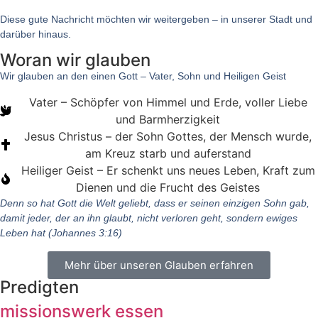
Diese gute Nachricht möchten wir weitergeben – in unserer Stadt und
darüber hinaus.
Woran wir glauben​
Wir glauben an den einen Gott – Vater, Sohn und Heiligen Geist
Vater – Schöpfer von Himmel und Erde, voller Liebe
und Barmherzigkeit
Jesus Christus – der Sohn Gottes, der Mensch wurde,
am Kreuz starb und auferstand
Heiliger Geist – Er schenkt uns neues Leben, Kraft zum
Dienen und die Frucht des Geistes
Denn so hat Gott die Welt geliebt, dass er seinen einzigen Sohn gab,
damit jeder, der an ihn glaubt, nicht verloren geht, sondern ewiges
Leben hat (Johannes 3:16)
Mehr über unseren Glauben erfahren
Predigten
missionswerk essen