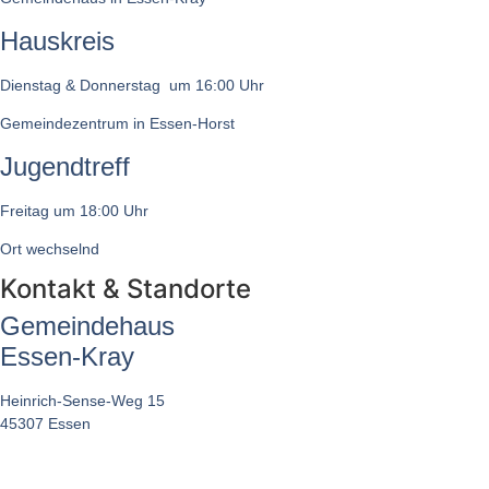
Hauskreis
Dienstag & Donnerstag um 16:00 Uhr
Gemeindezentrum in Essen-Horst
Jugendtreff
Freitag um 18:00 Uhr
Ort wechselnd
Kontakt & Standorte
Gemeindehaus
Essen-Kray
Heinrich-Sense-Weg 15
45307 Essen