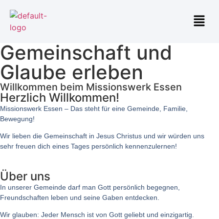
Gemeinschaft und
Glaube erleben
Willkommen beim Missionswerk Essen
Herzlich Willkommen!
Missionswerk Essen – Das steht für eine Gemeinde, Familie,
Bewegung!
Wir lieben die Gemeinschaft in Jesus Christus und wir würden uns
sehr freuen dich eines Tages persönlich kennenzulernen!
Über uns
In unserer Gemeinde darf man Gott persönlich begegnen,
Freundschaften leben und seine Gaben entdecken.
Wir glauben: Jeder Mensch ist von Gott geliebt und einzigartig.