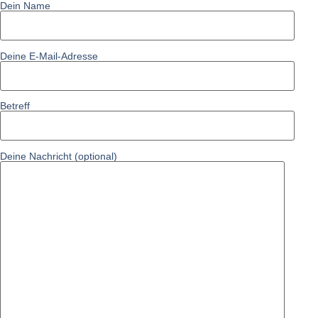
Dein Name
Deine E-Mail-Adresse
Betreff
Deine Nachricht (optional)