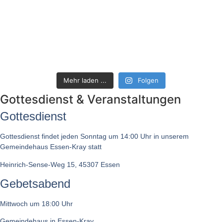
Mehr laden ...
Folgen
Gottesdienst & Veranstaltungen
Gottesdienst
Gottesdienst findet jeden Sonntag um 14:00 Uhr in unserem
Gemeindehaus Essen-Kray statt
Heinrich-Sense-Weg 15, 45307 Essen
Gebetsabend
Mittwoch um 18:00 Uhr
Gemeindehaus in Essen-Kray