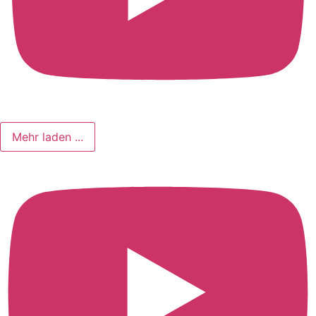
Mehr laden ...